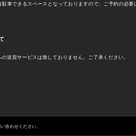
分は駐車できるスペースとなっておりますので、ご予約の必要
て
への送迎サービスは致しておりません。ご了承ください。
問い合わせください。