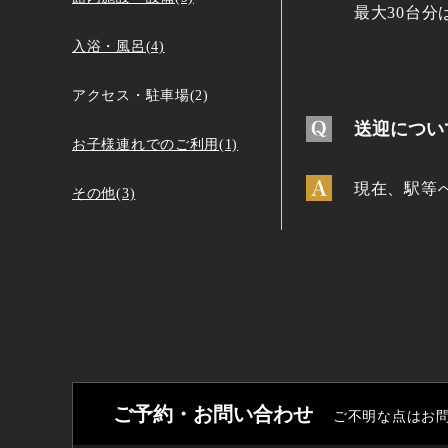
最大30台
入浴・風呂(4)
アクセス・駐車場(2)
送迎につい
お子様連れでのご利用(1)
現在、駅等
その他(3)
ご予約・お問い合わせ
ご不明な点はお