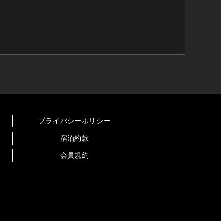
プライバシーポリシー
宿泊約款
会員規約