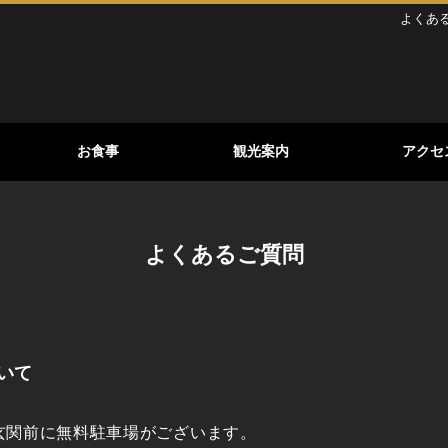
よくあ
お食事
観光案内
アクセ
よくあるご質問
いて
玄関前に無料駐車場がございます。