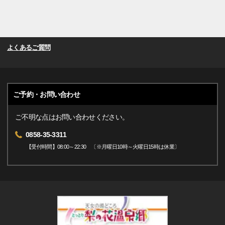
よくあるご質問
ご予約・お問い合わせ
ご不明な点はお問い合わせください。
0858-35-3311
【受付時間】08:00～22:30 〔※月曜日10時～火曜日15時は休業〕