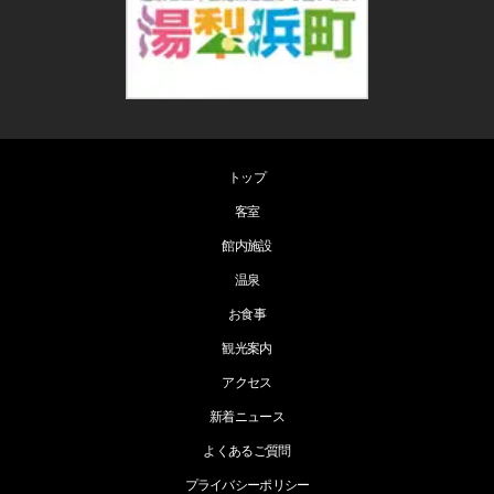
トップ
客室
館内施設
温泉
お食事
観光案内
アクセス
新着ニュース
よくあるご質問
プライバシーポリシー