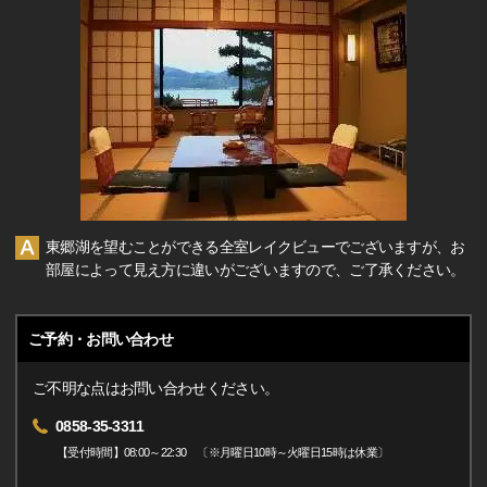
東郷湖を望むことができる全室レイクビューでございますが、お
部屋によって見え方に違いがございますので、ご了承ください。
ご予約・お問い合わせ
ご不明な点はお問い合わせください。
0858-35-3311
【受付時間】08:00～22:30 〔※月曜日10時～火曜日15時は休業〕