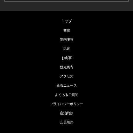
トップ
客室
館内施設
温泉
お食事
観光案内
アクセス
新着ニュース
よくあるご質問
プライバシーポリシー
宿泊約款
会員規約