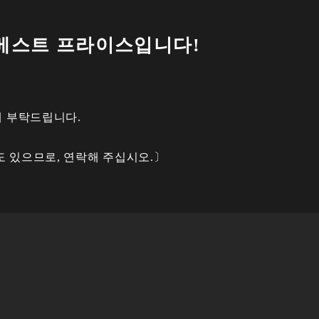
 베스트 프라이스입니다!
해 부탁드립니다.
있으므로, 연락해 주십시오.〕