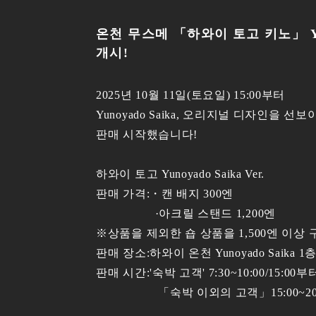
온천 무스메 「하와이 토고 키노」 Yuno
개시!
2025년 10월 11일(토요일) 15:00부터
Yunoyado Saika, 오리지널 디자인을 
판매 시작했습니다!
하와이 토고 Yunoyado Saika Ver.
판매 가격:・캔 배지 300엔
·아크릴 스탠드 1,200엔
※상품을 제외한 숍 상품을 1,500엔 이상
판매 장소:하와이 온천 Yunoyado Saika 1
판매 시간:'숙박 고객' 7:30~10:00/15:00부터
「숙박 이외의 고객」15:00~20: