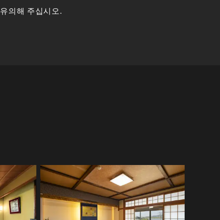
 유의해 주십시오.